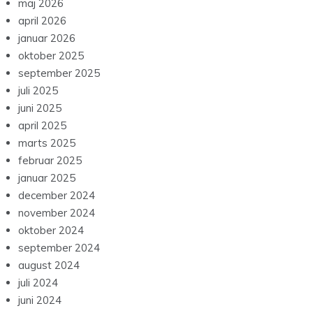
maj 2026
april 2026
januar 2026
oktober 2025
september 2025
juli 2025
juni 2025
april 2025
marts 2025
februar 2025
januar 2025
december 2024
november 2024
oktober 2024
september 2024
august 2024
juli 2024
juni 2024