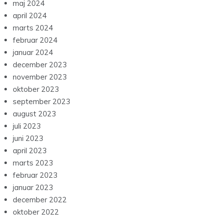
maj 2024
april 2024
marts 2024
februar 2024
januar 2024
december 2023
november 2023
oktober 2023
september 2023
august 2023
juli 2023
juni 2023
april 2023
marts 2023
februar 2023
januar 2023
december 2022
oktober 2022