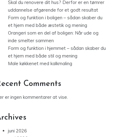
Skal du renovere dit hus? Derfor er en tømrer
uddannelse afgørende for et godt resultat
Form og funktion i boligen – sådan skaber du
et hjem med både æstetik og mening
Orangeri som en del af boligen: Når ude og
inde smelter sammen
Form og funktion i hjemmet – sådan skaber du
et hjem med både stil og mening
Male køkkenet med kalkmaling
Recent Comments
er er ingen kommentarer at vise.
rchives
juni 2026