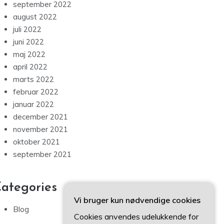
september 2022
august 2022
juli 2022
juni 2022
maj 2022
april 2022
marts 2022
februar 2022
januar 2022
december 2021
november 2021
oktober 2021
september 2021
ategories
Vi bruger kun nødvendige cookies
Blog
Cookies anvendes udelukkende for