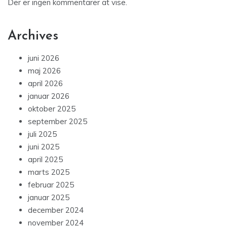
Der er ingen kommentarer at vise.
Archives
juni 2026
maj 2026
april 2026
januar 2026
oktober 2025
september 2025
juli 2025
juni 2025
april 2025
marts 2025
februar 2025
januar 2025
december 2024
november 2024