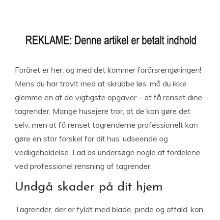
Foråret er her, og med det kommer forårsrengøringen!
Mens du har travlt med at skrubbe løs, må du ikke
glemme en af de vigtigste opgaver – at få renset dine
tagrender. Mange husejere tror, at de kan gøre det
selv, men at få renset tagrenderne professionelt kan
gøre en stor forskel for dit hus’ udseende og
vedligeholdelse. Lad os undersøge nogle af fordelene
ved professionel rensning af tagrender.
Undgå skader på dit hjem
Tagrender, der er fyldt med blade, pinde og affald, kan