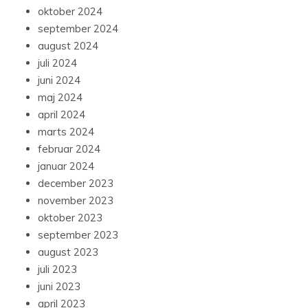
oktober 2024
september 2024
august 2024
juli 2024
juni 2024
maj 2024
april 2024
marts 2024
februar 2024
januar 2024
december 2023
november 2023
oktober 2023
september 2023
august 2023
juli 2023
juni 2023
april 2023