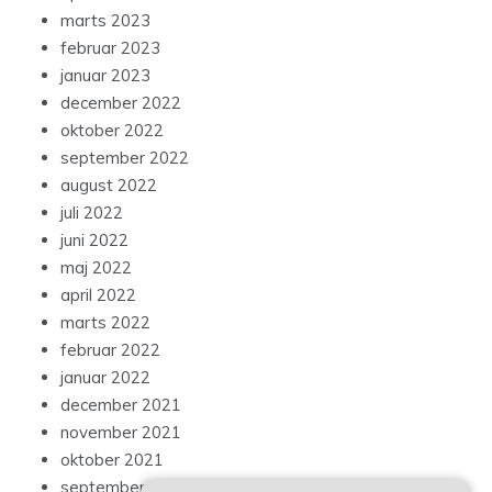
marts 2023
februar 2023
januar 2023
december 2022
oktober 2022
september 2022
august 2022
juli 2022
juni 2022
maj 2022
april 2022
marts 2022
februar 2022
januar 2022
december 2021
november 2021
oktober 2021
september 2021