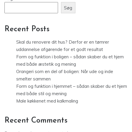
Søg
Recent Posts
Skal du renovere dit hus? Derfor er en tømrer
uddannelse afgørende for et godt resultat
Form og funktion i boligen – sådan skaber du et hjem
med både æstetik og mening
Orangeri som en del af boligen: Når ude og inde
smelter sammen
Form og funktion i hjemmet – sådan skaber du et hjem
med både stil og mening
Male køkkenet med kalkmaling
Recent Comments