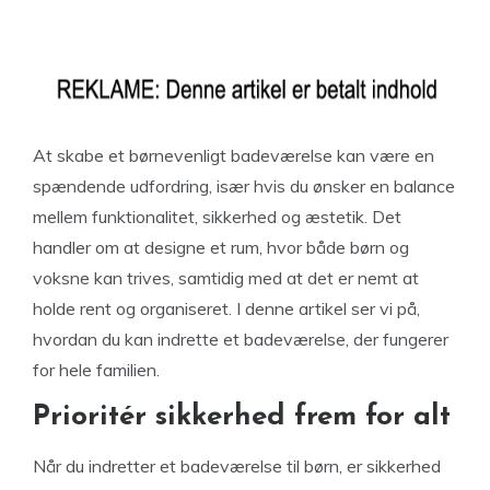
At skabe et børnevenligt badeværelse kan være en
spændende udfordring, især hvis du ønsker en balance
mellem funktionalitet, sikkerhed og æstetik. Det
handler om at designe et rum, hvor både børn og
voksne kan trives, samtidig med at det er nemt at
holde rent og organiseret. I denne artikel ser vi på,
hvordan du kan indrette et badeværelse, der fungerer
for hele familien.
Prioritér sikkerhed frem for alt
Når du indretter et badeværelse til børn, er sikkerhed