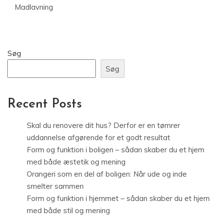
Madlavning
Søg
Søg
Recent Posts
Skal du renovere dit hus? Derfor er en tømrer
uddannelse afgørende for et godt resultat
Form og funktion i boligen – sådan skaber du et hjem
med både æstetik og mening
Orangeri som en del af boligen: Når ude og inde
smelter sammen
Form og funktion i hjemmet – sådan skaber du et hjem
med både stil og mening