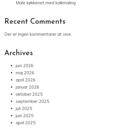
Male køkkenet med kalkmaling
Recent Comments
Der er ingen kommentarer at vise.
Archives
juni 2026
maj 2026
april 2026
januar 2026
oktober 2025
september 2025
juli 2025
juni 2025
april 2025