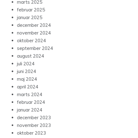
marts 2025
februar 2025
januar 2025
december 2024
november 2024
oktober 2024
september 2024
august 2024
juli 2024
juni 2024
maj 2024
april 2024
marts 2024
februar 2024
januar 2024
december 2023
november 2023
oktober 2023