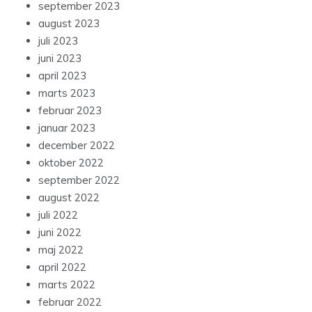
september 2023
august 2023
juli 2023
juni 2023
april 2023
marts 2023
februar 2023
januar 2023
december 2022
oktober 2022
september 2022
august 2022
juli 2022
juni 2022
maj 2022
april 2022
marts 2022
februar 2022