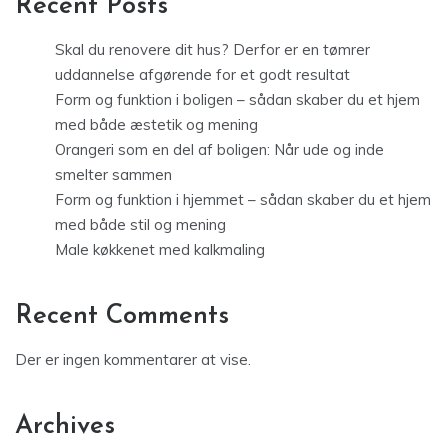
Recent Posts
Skal du renovere dit hus? Derfor er en tømrer
uddannelse afgørende for et godt resultat
Form og funktion i boligen – sådan skaber du et hjem
med både æstetik og mening
Orangeri som en del af boligen: Når ude og inde
smelter sammen
Form og funktion i hjemmet – sådan skaber du et hjem
med både stil og mening
Male køkkenet med kalkmaling
Recent Comments
Der er ingen kommentarer at vise.
Archives