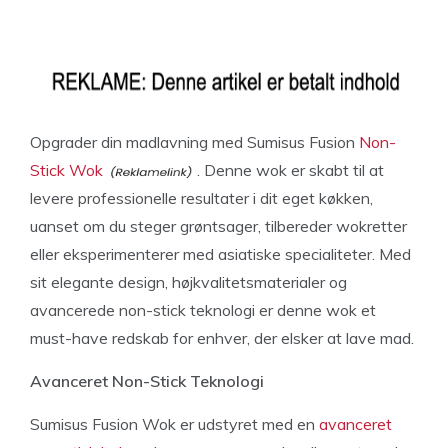
Opgrader din madlavning med Sumisus Fusion
Non-
Stick Wok
. Denne wok er skabt til at
levere professionelle resultater i dit eget køkken,
uanset om du steger grøntsager, tilbereder wokretter
eller eksperimenterer med asiatiske specialiteter. Med
sit elegante design, højkvalitetsmaterialer og
avancerede non-stick teknologi er denne wok et
must-have redskab for enhver, der elsker at lave mad.
Avanceret Non-Stick Teknologi
Sumisus Fusion Wok er udstyret med en
avanceret