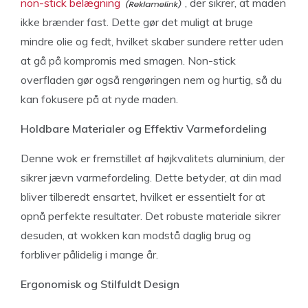
non-stick belægning
, der sikrer, at maden
ikke brænder fast. Dette gør det muligt at bruge
mindre olie og fedt, hvilket skaber sundere retter uden
at gå på kompromis med smagen. Non-stick
overfladen gør også rengøringen nem og hurtig, så du
kan fokusere på at nyde maden.
Holdbare Materialer og Effektiv Varmefordeling
Denne wok er fremstillet af højkvalitets aluminium, der
sikrer jævn varmefordeling. Dette betyder, at din mad
bliver tilberedt ensartet, hvilket er essentielt for at
opnå perfekte resultater. Det robuste materiale sikrer
desuden, at wokken kan modstå daglig brug og
forbliver pålidelig i mange år.
Ergonomisk og Stilfuldt Design