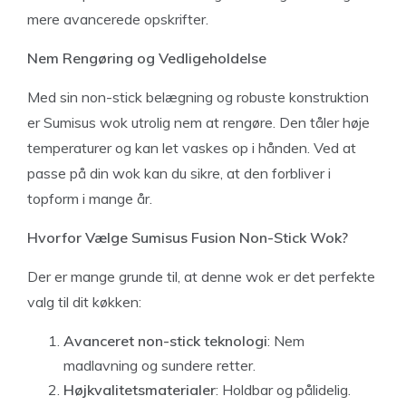
mere avancerede opskrifter.
Nem Rengøring og Vedligeholdelse
Med sin non-stick belægning og robuste konstruktion
er Sumisus wok utrolig nem at rengøre. Den tåler høje
temperaturer og kan let vaskes op i hånden. Ved at
passe på din wok kan du sikre, at den forbliver i
topform i mange år.
Hvorfor Vælge Sumisus Fusion Non-Stick Wok?
Der er mange grunde til, at denne wok er det perfekte
valg til dit køkken:
Avanceret non-stick teknologi
: Nem
madlavning og sundere retter.
Højkvalitetsmaterialer
: Holdbar og pålidelig.