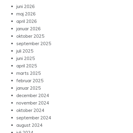
juni 2026
maj 2026
april 2026
januar 2026
oktober 2025
september 2025
juli 2025
juni 2025
april 2025
marts 2025
februar 2025
januar 2025
december 2024
november 2024
oktober 2024
september 2024
august 2024
juli 2024