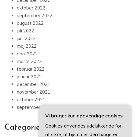
december 2022
oktober 2022
september 2022
august 2022
juli 2022
juni 2022
maj 2022
april 2022
marts 2022
februar 2022
januar 2022
december 2021
november 2021
oktober 2021
september 2021
Vi bruger kun nødvendige cookies
Cookies anvendes udelukkende for
Categories
at sikre, at hjemmesiden fungerer