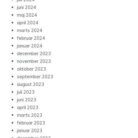
juni 2024
maj 2024
april 2024
marts 2024
februar 2024
januar 2024
december 2023
november 2023
oktober 2023
september 2023
august 2023
juli 2023
juni 2023
april 2023
marts 2023
februar 2023
januar 2023