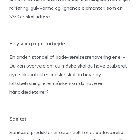
rørføring, gulvvarme og lignende elementer, som en
VVS’er skal udføre.
Belysning og el-arbejde
En anden stor del af badeværelsesrenovering er el –
Du kan overveje om du måske skal du have etableret
nye stikkontakter, måske skal du have ny
loftsbelysning, eller måske skal du have en
håndklædetørrer?
Sanitet
Sanitære produkter er essentielt for et badeværelse,