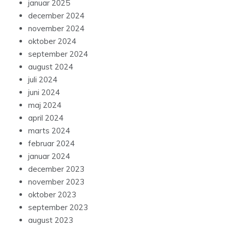
januar 2025
december 2024
november 2024
oktober 2024
september 2024
august 2024
juli 2024
juni 2024
maj 2024
april 2024
marts 2024
februar 2024
januar 2024
december 2023
november 2023
oktober 2023
september 2023
august 2023