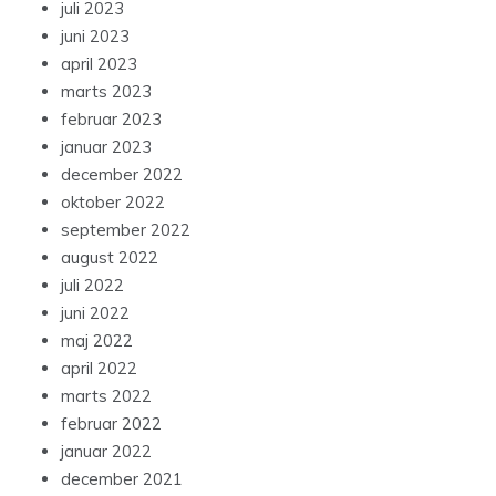
juli 2023
juni 2023
april 2023
marts 2023
februar 2023
januar 2023
december 2022
oktober 2022
september 2022
august 2022
juli 2022
juni 2022
maj 2022
april 2022
marts 2022
februar 2022
januar 2022
december 2021