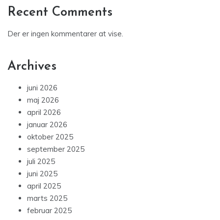
Recent Comments
Der er ingen kommentarer at vise.
Archives
juni 2026
maj 2026
april 2026
januar 2026
oktober 2025
september 2025
juli 2025
juni 2025
april 2025
marts 2025
februar 2025