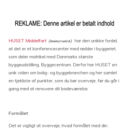
HUSET Middelfart
har den unikke fordel,
at det er et konferencecenter med rødder i byggeriet,
som deler matrikel med Danmarks største
byggeudstilling, Byggecentrum. Derfor har HUSET en
unik viden om bolig- og byggebranchen og her samlet
en tjekliste af punkter, som du bør overveje, før du går i
gang med at renovere dit badeværelse.
Formålet
Det er vigtigt at overveje, hvad formålet med din