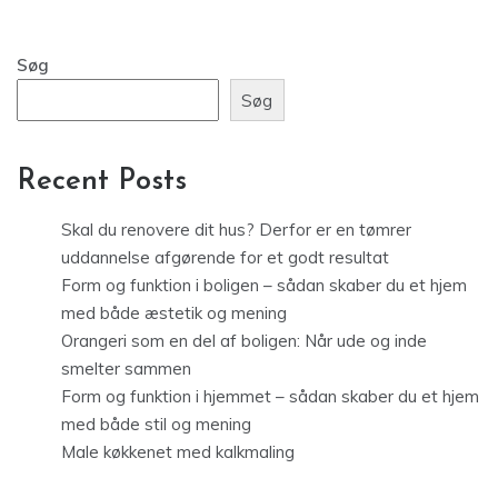
Søg
Søg
Recent Posts
Skal du renovere dit hus? Derfor er en tømrer
uddannelse afgørende for et godt resultat
Form og funktion i boligen – sådan skaber du et hjem
med både æstetik og mening
Orangeri som en del af boligen: Når ude og inde
smelter sammen
Form og funktion i hjemmet – sådan skaber du et hjem
med både stil og mening
Male køkkenet med kalkmaling