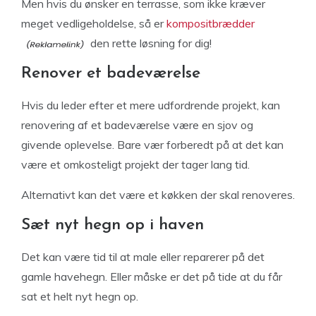
Men hvis du ønsker en terrasse, som ikke kræver
meget vedligeholdelse, så er
kompositbrædder
den rette løsning for dig!
Renover et badeværelse
Hvis du leder efter et mere udfordrende projekt, kan
renovering af et badeværelse være en sjov og
givende oplevelse. Bare vær forberedt på at det kan
være et omkosteligt projekt der tager lang tid.
Alternativt kan det være et køkken der skal renoveres.
Sæt nyt hegn op i haven
Det kan være tid til at male eller reparerer på det
gamle havehegn. Eller måske er det på tide at du får
sat et helt nyt hegn op.