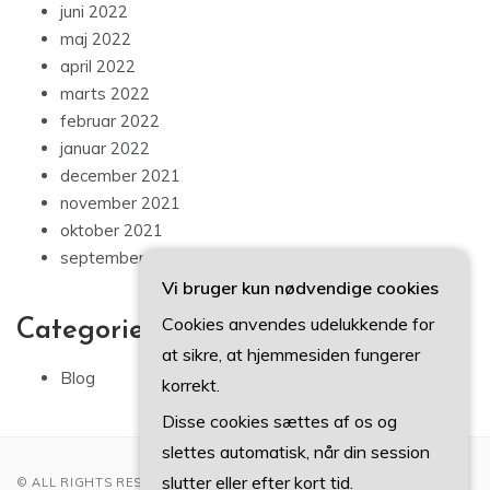
juni 2022
maj 2022
april 2022
marts 2022
februar 2022
januar 2022
december 2021
november 2021
oktober 2021
september 2021
Vi bruger kun nødvendige cookies
Cookies anvendes udelukkende for
Categories
at sikre, at hjemmesiden fungerer
Blog
korrekt.
Disse cookies sættes af os og
slettes automatisk, når din session
slutter eller efter kort tid.
© ALL RIGHTS RESERVED 2022