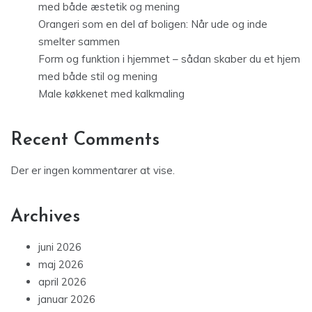
med både æstetik og mening
Orangeri som en del af boligen: Når ude og inde
smelter sammen
Form og funktion i hjemmet – sådan skaber du et hjem
med både stil og mening
Male køkkenet med kalkmaling
Recent Comments
Der er ingen kommentarer at vise.
Archives
juni 2026
maj 2026
april 2026
januar 2026