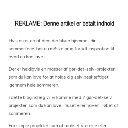
Hvis du er en af dem der bliver hjemme i din
sommerferie, har du måske brug for lidt inspiration til
hvad du kan lave.
Der er heldigvis en masser af gør-det-selv-projekter,
som du kan lave for at holde dig selv beskæftiget
igennem hele sommeren.
I dette blogindlæg vil vi komme med 7 gør-det-selv
projekter, som du kan lave i huset eller haven i løbet af
sommeren.
Fra simple projekter som at male et værelse eller