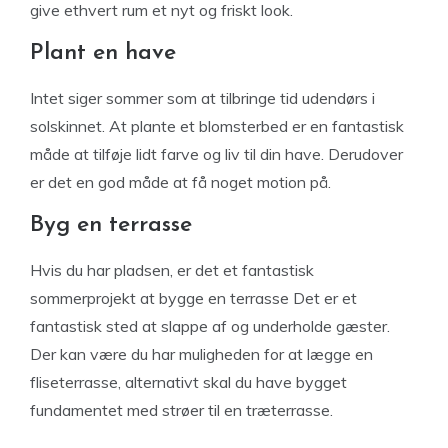
give ethvert rum et nyt og friskt look.
Plant en have
Intet siger sommer som at tilbringe tid udendørs i
solskinnet. At plante et blomsterbed er en fantastisk
måde at tilføje lidt farve og liv til din have. Derudover
er det en god måde at få noget motion på.
Byg en terrasse
Hvis du har pladsen, er det et fantastisk
sommerprojekt at bygge en terrasse Det er et
fantastisk sted at slappe af og underholde gæster.
Der kan være du har muligheden for at lægge en
fliseterrasse, alternativt skal du have bygget
fundamentet med strøer til en træterrasse.