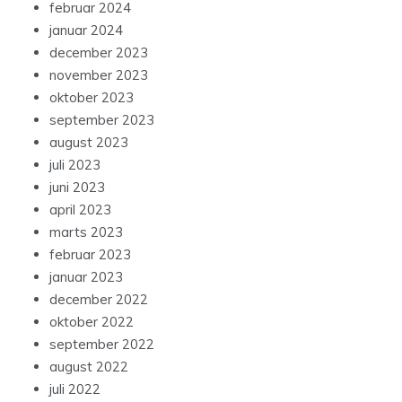
februar 2024
januar 2024
december 2023
november 2023
oktober 2023
september 2023
august 2023
juli 2023
juni 2023
april 2023
marts 2023
februar 2023
januar 2023
december 2022
oktober 2022
september 2022
august 2022
juli 2022