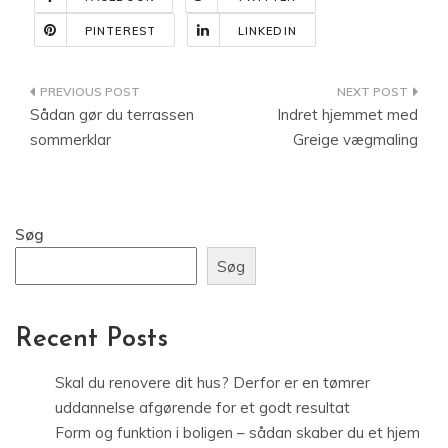
PINTEREST
LINKEDIN
Indlægsnavigation
Sådan gør du terrassen
Indret hjemmet med
sommerklar
Greige vægmaling
Søg
Søg
Recent Posts
Skal du renovere dit hus? Derfor er en tømrer
uddannelse afgørende for et godt resultat
Form og funktion i boligen – sådan skaber du et hjem