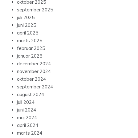
oktober 2025
september 2025
juli 2025
juni 2025
april 2025
marts 2025
februar 2025
januar 2025
december 2024
november 2024
oktober 2024
september 2024
august 2024
juli 2024
juni 2024
maj 2024
april 2024
marts 2024