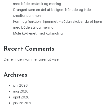
med både æstetik og mening
Orangeri som en del af boligen: Når ude og inde
smelter sammen
Form og funktion i hjemmet – sådan skaber du et hjem
med både stil og mening
Male køkkenet med kalkmaling
Recent Comments
Der er ingen kommentarer at vise.
Archives
juni 2026
maj 2026
april 2026
januar 2026