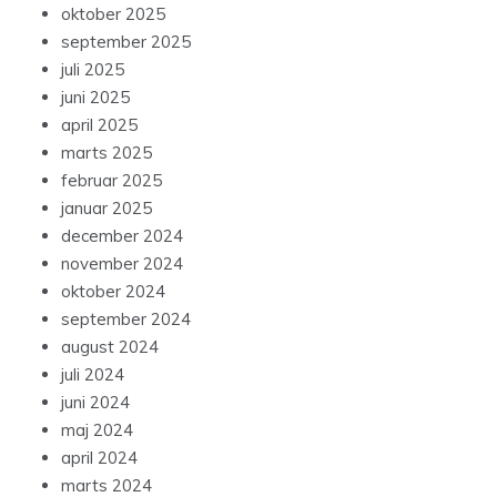
oktober 2025
september 2025
juli 2025
juni 2025
april 2025
marts 2025
februar 2025
januar 2025
december 2024
november 2024
oktober 2024
september 2024
august 2024
juli 2024
juni 2024
maj 2024
april 2024
marts 2024