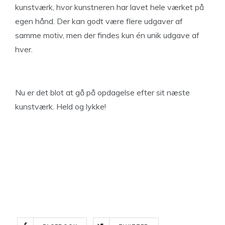
kunstværk, hvor kunstneren har lavet hele værket på
egen hånd. Der kan godt være flere udgaver af
samme motiv, men der findes kun én unik udgave af
hver.
Nu er det blot at gå på opdagelse efter sit næste
kunstværk. Held og lykke!