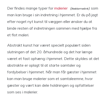
Der findes mange typer for
malerier
som
man kan bruge i sin indretning i hjemmet. Er du på jagt
efter noget nyt kunst til væggen eller ønsker du at
binde resten af indretningen sammen med hjælpe fra
et flot maleri.
Abstrakt kunst har været specielt populært siden
slutningen af det 20. århundrede og det har længe
været et fast ophæng i hjemmet. Dette skyldes at det
abstrakte er oplagt til at starte samtaler og
fordybelser i hjemmet. Når man får gæster i hjemmet
kan man bruge malerier som et samtaleemne, hvor
gæster og vært kan dele holdningen og opfattelser
som ses i malerier.