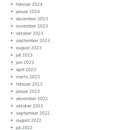
februar 2024
januar 2024
december 2023
november 2023
oktober 2023
september 2023
august 2023
juli 2023
juni 2023
april 2023
marts 2023
februar 2023
januar 2023
december 2022
oktober 2022
september 2022
august 2022
juli 2022