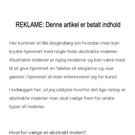
Her kommer et lille blogindlæg om hvordan man kan
krydre hjemmet med nogle fede abstrakte malerier.
Abstrakte malerier er rigtig moderne og kan være med
til at give hjemmet en følelse af elegance og vise
gæster i hjemmet at man interesserer sig for kunst.
I indlægget her, vil jeg uddybe hvorfor det lige netop er
abstrakte malerier man skal vælge frem for andre
typer af malerier.
Hvorfor vælge et abstrakt maleri?